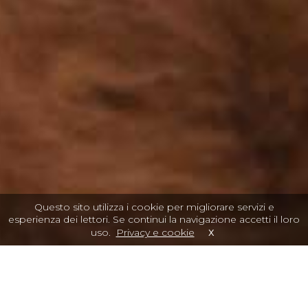
Questo sito utilizza i cookie per migliorare servizi e
esperienza dei lettori. Se continui la navigazione accetti il loro
x
uso.
Privacy e cookie
Crocchette per cani