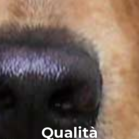
Qualità